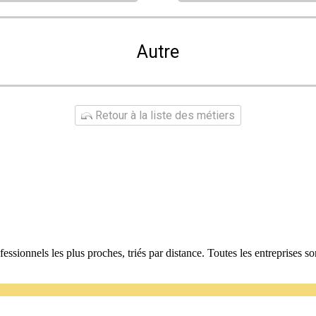
Autre
Retour à la liste des métiers
fessionnels les plus proches, triés par distance. Toutes les entreprises