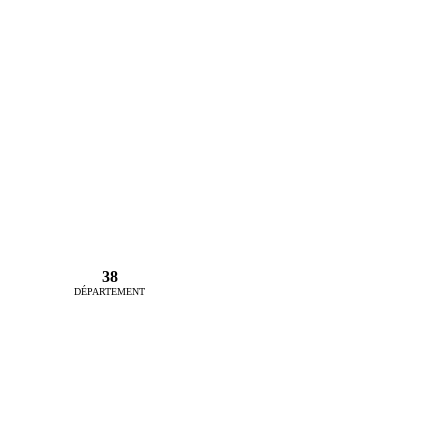
38
DÉPARTEMENT