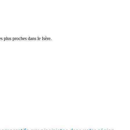
s plus proches dans le Isère.