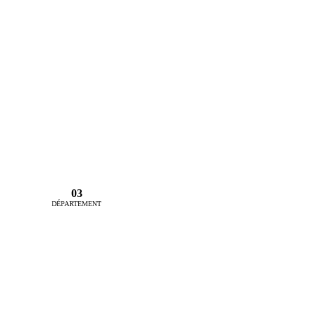
03
DÉPARTEMENT