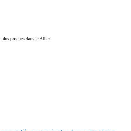
 plus proches dans le Allier.